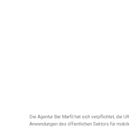
Die Agentur Bar Marfil hat sich verpflichtet, d
Anwendungen des öffentlichen Sektors für mobil