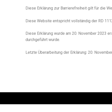
Diese Erklärung zur Barrierefreiheit gilt für die 
Diese Website entspricht vollständig der RD 11
Diese Erklärung wurde am 20. November 2023 erste
durchgeführt wurde.
Letzte Überarbeitung der Erklärung: 20. Novembe
S