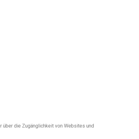
r über die Zugänglichkeit von Websites und