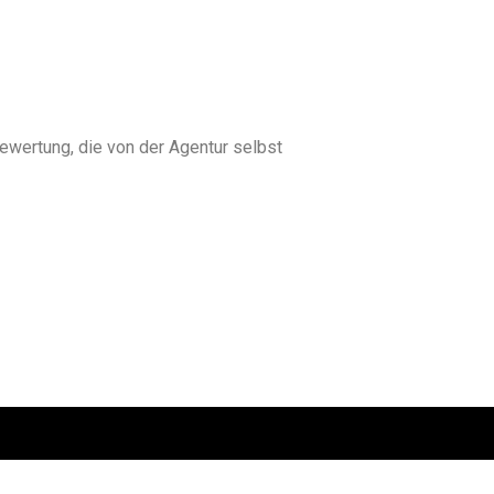
ewertung, die von der Agentur selbst